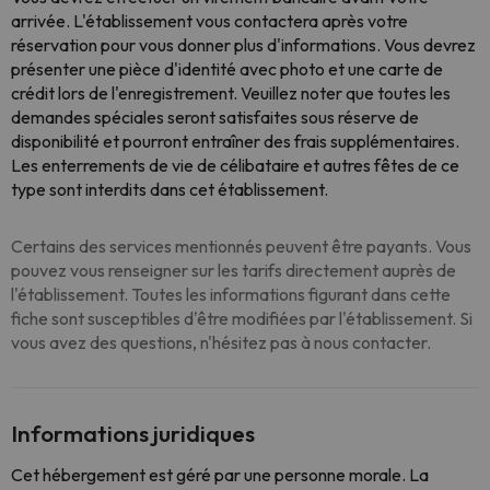
arrivée. L'établissement vous contactera après votre
réservation pour vous donner plus d'informations. Vous devrez
présenter une pièce d'identité avec photo et une carte de
crédit lors de l'enregistrement. Veuillez noter que toutes les
demandes spéciales seront satisfaites sous réserve de
disponibilité et pourront entraîner des frais supplémentaires.
Les enterrements de vie de célibataire et autres fêtes de ce
type sont interdits dans cet établissement.
Certains des services mentionnés peuvent être payants. Vous
pouvez vous renseigner sur les tarifs directement auprès de
l'établissement. Toutes les informations figurant dans cette
fiche sont susceptibles d'être modifiées par l'établissement. Si
vous avez des questions, n'hésitez pas à nous contacter.
Informations juridiques
Cet hébergement est géré par une personne morale. La