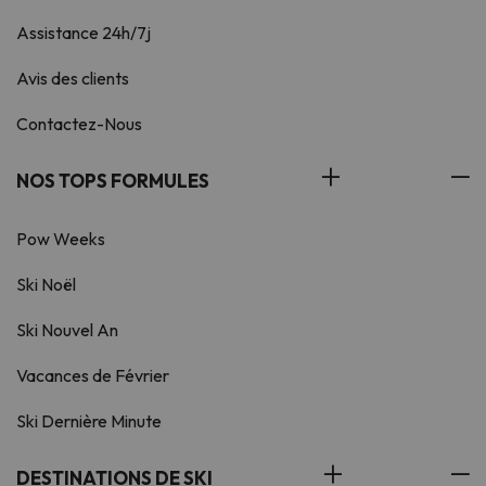
Assistance 24h/7j
Avis des clients
Contactez-Nous
NOS TOPS FORMULES
Pow Weeks
Ski Noël
Ski Nouvel An
Vacances de Février
Ski Dernière Minute
DESTINATIONS DE SKI