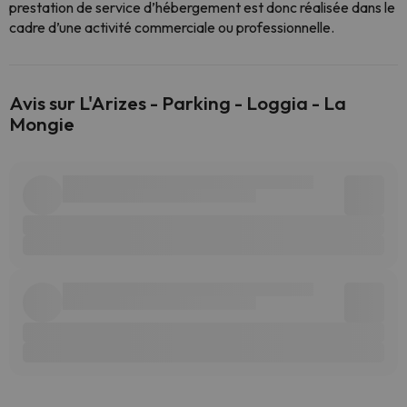
prestation de service d’hébergement est donc réalisée dans le
cadre d’une activité commerciale ou professionnelle.
Avis sur L'Arizes - Parking - Loggia - La
Mongie