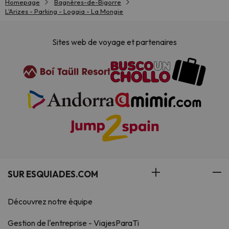
Homepage
Bagnères-de-Bigorre
L'Arizes - Parking - Loggia - La Mongie
Sites web de voyage et partenaires
SUR ESQUIADES.COM
Découvrez notre équipe
Gestion de l'entreprise - ViajesParaTi