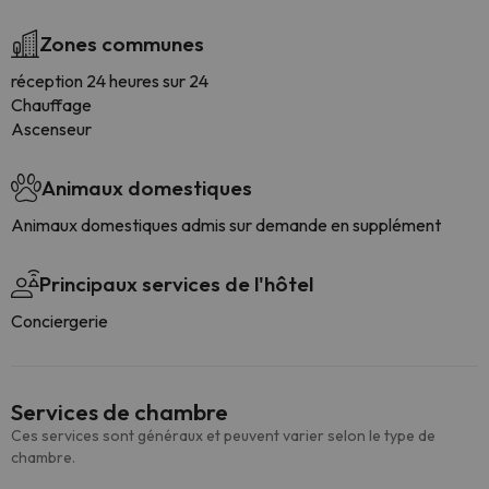
Zones communes
réception 24 heures sur 24
Chauffage
Ascenseur
Animaux domestiques
Animaux domestiques admis sur demande en supplément
Principaux services de l'hôtel
Conciergerie
Services de chambre
Ces services sont généraux et peuvent varier selon le type de
chambre.