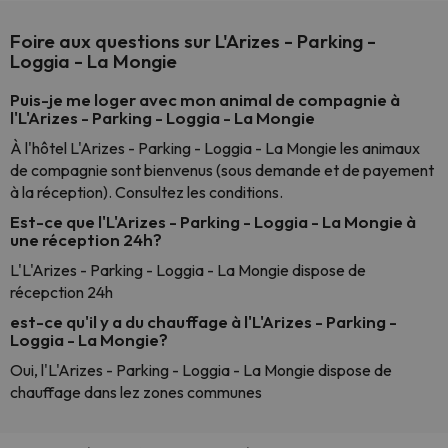
Foire aux questions sur L'Arizes - Parking -
Loggia - La Mongie
Puis-je me loger avec mon animal de compagnie à
l'L'Arizes - Parking - Loggia - La Mongie
À l'hôtel L'Arizes - Parking - Loggia - La Mongie les animaux
de compagnie sont bienvenus (sous demande et de payement
à la réception). Consultez les conditions.
Est-ce que l'L'Arizes - Parking - Loggia - La Mongie à
une réception 24h?
L'L'Arizes - Parking - Loggia - La Mongie dispose de
récepction 24h
est-ce qu'il y a du chauffage à l'L'Arizes - Parking -
Loggia - La Mongie?
Oui, l'L'Arizes - Parking - Loggia - La Mongie dispose de
chauffage dans lez zones communes