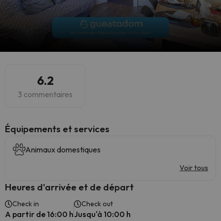
6.2
3 commentaires
​Équipements et services
Animaux domestiques
Voir tous
Heures d'arrivée et de départ
Check in
Check out
A partir de 16:00 h
Jusqu'à 10:00 h