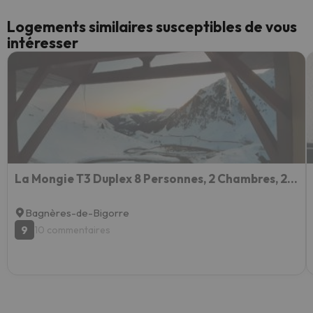
Logements similaires susceptibles de vous
intéresser
La Mongie T3 Duplex 8 Personnes, 2 Chambres, 2 Alcoves
Bagnères-de-Bigorre
9
10 commentaires