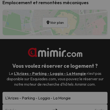
Emplacement et remontées mécaniques
Voir plan
Vous voulez réserver ce logement ?
Le
L'Arizes - Parking - Loggia - La Mongie
n'est pas
disponible sur Esquiades.com, vous pouvez le réserver sur
notre moteur de recherche d'hôtels Amimir.com.