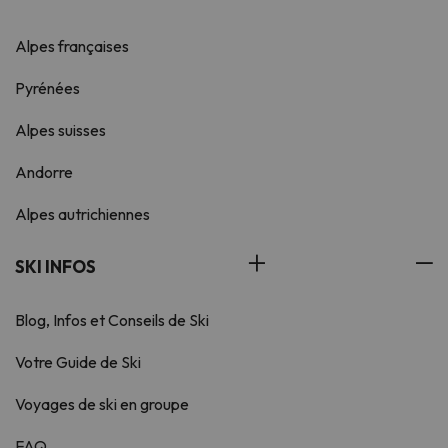
Alpes françaises
Pyrénées
Alpes suisses
Andorre
Alpes autrichiennes
SKI INFOS
Blog, Infos et Conseils de Ski
Votre Guide de Ski
Voyages de ski en groupe
FAQ