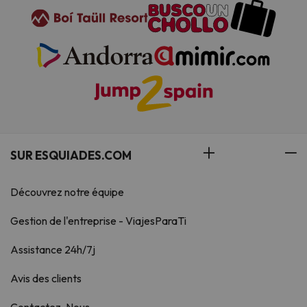
SUR ESQUIADES.COM
Découvrez notre équipe
Gestion de l'entreprise - ViajesParaTi
Assistance 24h/7j
Avis des clients