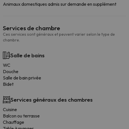
Animaux domestiques admis sur demande en supplément
Services de chambre
Ces services sont généraux et peuvent varier selon le type de
chambre.
Salle de bains
WC
Douche
Salle de bain privée
Bidet
Services généraux des chambres
Cuisine
Balcon ou terrasse
Chauffage
Table à manger