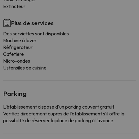
Extincteur
Plus de services
Des serviettes sont disponibles
Machine à laver
Réfrigérateur
Cafetière
Micro-ondes
Ustensiles de cuisine
Parking
L'établissement dispose d'un parking couvert gratuit
Vérifiez directement auprès de l'établissement s'il offre la
possibilité de réserver la place de parking à l'avance.