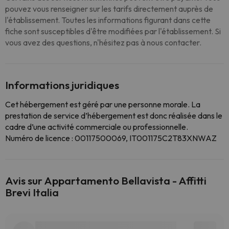
pouvez vous renseigner sur les tarifs directement auprès de
l'établissement. Toutes les informations figurant dans cette
fiche sont susceptibles d'être modifiées par l'établissement. Si
vous avez des questions, n'hésitez pas à nous contacter.
Informations juridiques
Cet hébergement est géré par une personne morale. La
prestation de service d’hébergement est donc réalisée dans le
cadre d’une activité commerciale ou professionnelle.
Numéro de licence : 00117500069, IT001175C2T83XNWAZ
Avis sur Appartamento Bellavista - Affitti
Brevi Italia