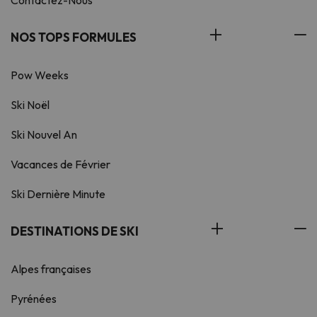
Contactez-Nous
NOS TOPS FORMULES
Pow Weeks
Ski Noël
Ski Nouvel An
Vacances de Février
Ski Dernière Minute
DESTINATIONS DE SKI
Alpes françaises
Pyrénées