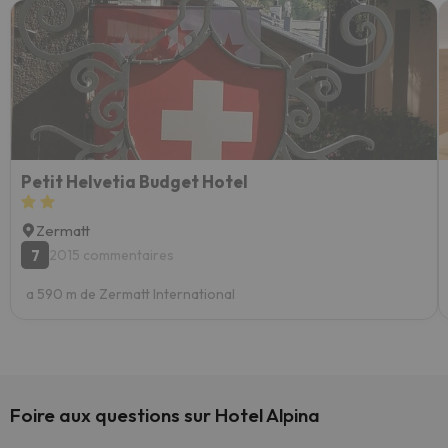
Petit Helvetia Budget Hotel
Zermatt
7
2015 commentaires
a 590 m de Zermatt International
Foire aux questions sur Hotel Alpina