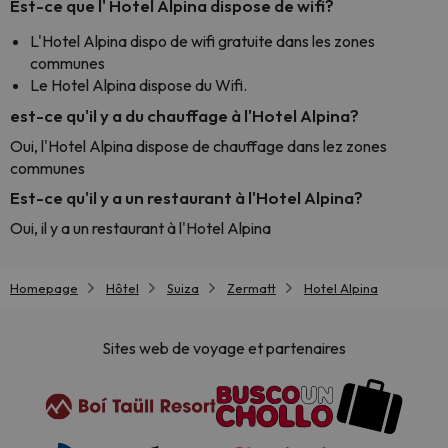
Est-ce que l' Hotel Alpina dispose de wifi?
L'Hotel Alpina dispo de wifi gratuite dans les zones
communes
Le Hotel Alpina dispose du Wifi.
est-ce qu'il y a du chauffage à l'Hotel Alpina?
Oui, l'Hotel Alpina dispose de chauffage dans lez zones
communes
Est-ce qu'il y a un restaurant à l'Hotel Alpina?
Oui, il y a un restaurant à l'Hotel Alpina
Homepage
Hôtel
Suiza
Zermatt
Hotel Alpina
Sites web de voyage et partenaires