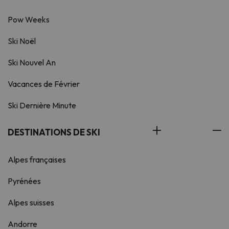
Pow Weeks
Ski Noël
Ski Nouvel An
Vacances de Février
Ski Dernière Minute
DESTINATIONS DE SKI
Alpes françaises
Pyrénées
Alpes suisses
Andorre