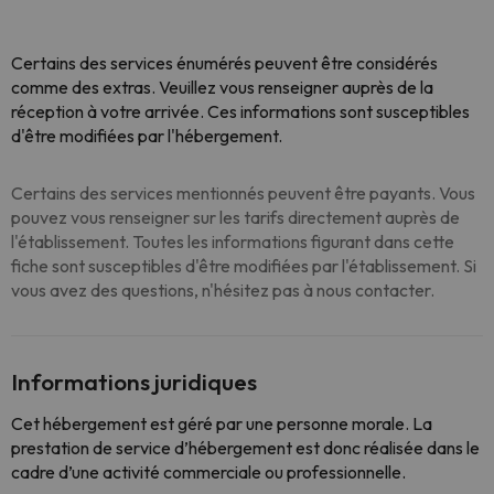
Certains des services énumérés peuvent être considérés
comme des extras. Veuillez vous renseigner auprès de la
réception à votre arrivée. Ces informations sont susceptibles
d'être modifiées par l'hébergement.
Certains des services mentionnés peuvent être payants. Vous
pouvez vous renseigner sur les tarifs directement auprès de
l'établissement. Toutes les informations figurant dans cette
fiche sont susceptibles d'être modifiées par l'établissement. Si
vous avez des questions, n'hésitez pas à nous contacter.
Informations juridiques
Cet hébergement est géré par une personne morale. La
prestation de service d’hébergement est donc réalisée dans le
cadre d’une activité commerciale ou professionnelle.