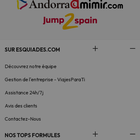
SUR ESQUIADES.COM
Découvrez notre équipe
Gestion de l'entreprise - ViajesParaTi
Assistance 24h/7j
Avis des clients
Contactez-Nous
NOS TOPS FORMULES