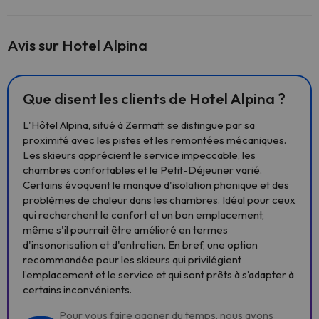
Avis sur Hotel Alpina
Que disent les clients de Hotel Alpina ?
L'Hôtel Alpina, situé à Zermatt, se distingue par sa
proximité avec les pistes et les remontées mécaniques.
Les skieurs apprécient le service impeccable, les
chambres confortables et le Petit-Déjeuner varié.
Certains évoquent le manque d'isolation phonique et des
problèmes de chaleur dans les chambres. Idéal pour ceux
qui recherchent le confort et un bon emplacement,
même s'il pourrait être amélioré en termes
d'insonorisation et d'entretien. En bref, une option
recommandée pour les skieurs qui privilégient
l’emplacement et le service et qui sont prêts à s’adapter à
certains inconvénients.
Pour vous faire gagner du temps, nous avons