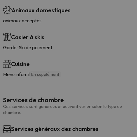
Animaux domestiques
animaux acceptés
Casier à skis
Garde-Ski de paiement
Cuisine
Menu infantil
En supplément
Services de chambre
Ces services sont généraux et peuvent varier selon le type de
chambre.
Services généraux des chambres