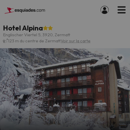
Hotel Alpina
Englischer Viertel 5, 3920, Zermatt
123 m du centre de Zermatt
Voir sur la carte