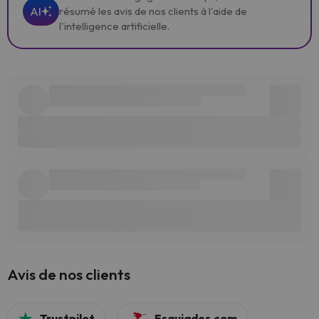
AI
résumé les avis de nos clients à l'aide de
l'intelligence artificielle.
Avis de nos clients
Trustpilot
Esquiades.com