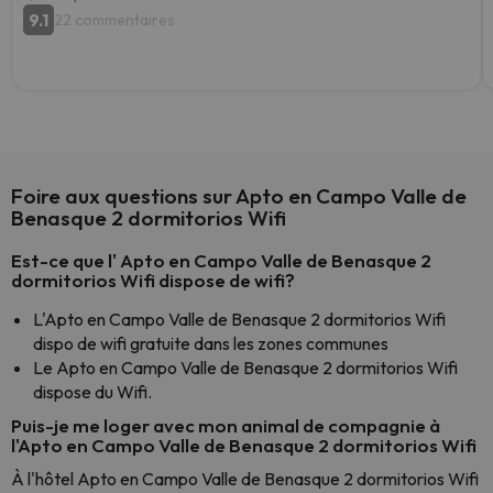
9.1
22 commentaires
Foire aux questions sur Apto en Campo Valle de
Benasque 2 dormitorios Wifi
Est-ce que l' Apto en Campo Valle de Benasque 2
dormitorios Wifi dispose de wifi?
L'Apto en Campo Valle de Benasque 2 dormitorios Wifi
dispo de wifi gratuite dans les zones communes
Le Apto en Campo Valle de Benasque 2 dormitorios Wifi
dispose du Wifi.
Puis-je me loger avec mon animal de compagnie à
l'Apto en Campo Valle de Benasque 2 dormitorios Wifi
À l'hôtel Apto en Campo Valle de Benasque 2 dormitorios Wifi