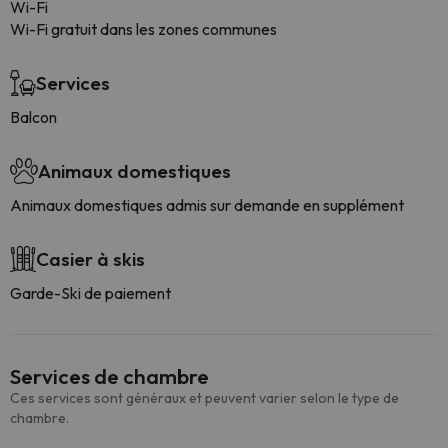
Wi-Fi
Wi-Fi gratuit dans les zones communes
Services
Balcon
Animaux domestiques
Animaux domestiques admis sur demande en supplément
Casier à skis
Garde-Ski de paiement
Services de chambre
Ces services sont généraux et peuvent varier selon le type de
chambre.