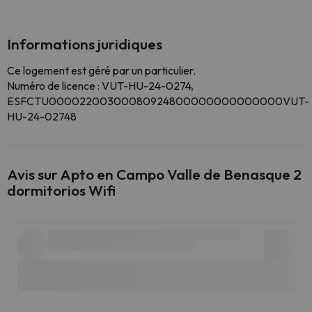
Informations juridiques
Ce logement est géré par un particulier.
Numéro de licence : VUT-HU-24-0274,
ESFCTU00002200300080924800000000000000VUT-
HU-24-02748
Avis sur Apto en Campo Valle de Benasque 2
dormitorios Wifi