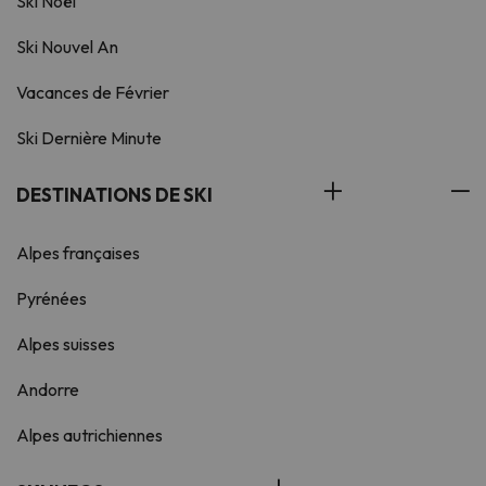
Ski Noël
Ski Nouvel An
Vacances de Février
Ski Dernière Minute
DESTINATIONS DE SKI
Alpes françaises
Pyrénées
Alpes suisses
Andorre
Alpes autrichiennes