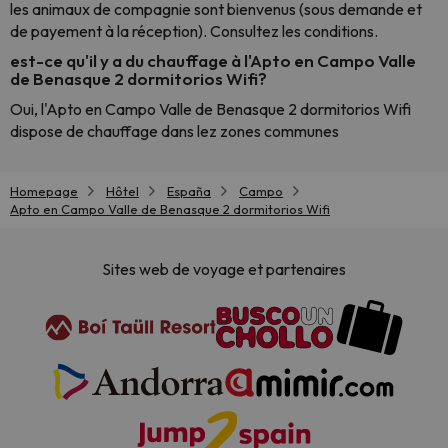
les animaux de compagnie sont bienvenus (sous demande et
de payement à la réception). Consultez les conditions.
est-ce qu'il y a du chauffage à l'Apto en Campo Valle
de Benasque 2 dormitorios Wifi?
Oui, l'Apto en Campo Valle de Benasque 2 dormitorios Wifi
dispose de chauffage dans lez zones communes
Homepage
Hôtel
España
Campo
Apto en Campo Valle de Benasque 2 dormitorios Wifi
Sites web de voyage et partenaires