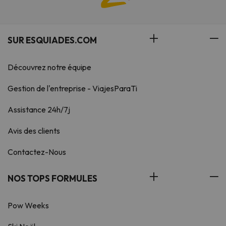
SUR ESQUIADES.COM
Découvrez notre équipe
Gestion de l'entreprise - ViajesParaTi
Assistance 24h/7j
Avis des clients
Contactez-Nous
NOS TOPS FORMULES
Pow Weeks