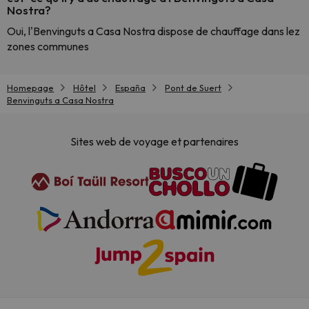
Nostra?
Oui, l'Benvinguts a Casa Nostra dispose de chauffage dans lez
zones communes
Homepage
Hôtel
España
Pont de Suert
Benvinguts a Casa Nostra
Sites web de voyage et partenaires