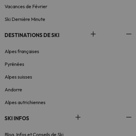
Vacances de Février
Ski Dernière Minute
DESTINATIONS DE SKI
Alpes françaises
Pyrénées
Alpes suisses
Andorre
Alpes autrichiennes
SKI INFOS
Blog, Infos et Conseils de Ski