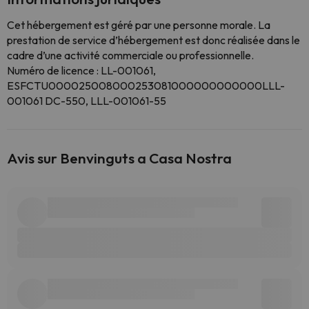
Cet hébergement est géré par une personne morale. La
prestation de service d’hébergement est donc réalisée dans le
cadre d’une activité commerciale ou professionnelle.
Numéro de licence : LL-001061,
ESFCTU000025008000253081000000000000LLL-
001061 DC-550, LLL-001061-55
Avis sur Benvinguts a Casa Nostra