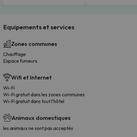
Equipements et services
Zones communes
Chauffage
Espace fumeurs
Wifi et Internet
Wi-Fi
Wi-Fi gratuit dans les zones communes
Wi-Fi gratuit dans tout l'hôtel
Animaux domestiques
les animaux ne sont pas acceptés