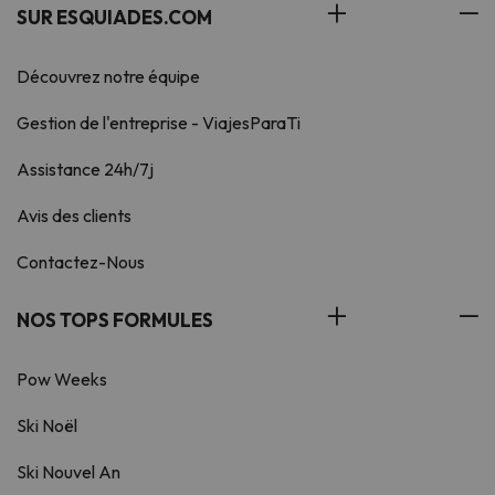
SUR ESQUIADES.COM
Découvrez notre équipe
Gestion de l'entreprise - ViajesParaTi
Assistance 24h/7j
Avis des clients
Contactez-Nous
NOS TOPS FORMULES
Pow Weeks
Ski Noël
Ski Nouvel An