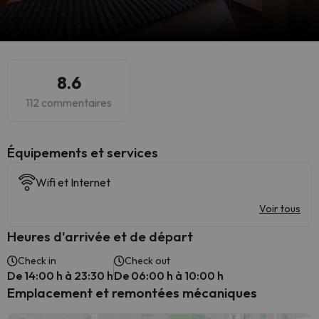
8.6
112 commentaires
​Équipements et services
Wifi et Internet
Voir tous
Heures d'arrivée et de départ
Check in
Check out
De 14:00 h à 23:30 h
De 06:00 h à 10:00 h
Emplacement et remontées mécaniques