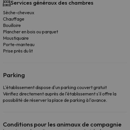
Services généraux des chambres
Sèche-cheveux
Chauffage
Bouilloire
Plancher en bois ou parquet
Moustiquaire
Porte-manteau
Prise près du lit
Parking
L'établissement dispose d'un parking couvert gratuit
Vérifiez directement auprès de l'établissement s'il offre la
possibilité de réserver la place de parking à l'avance.
Conditions pour les animaux de compagnie