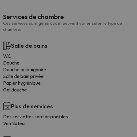
Services de chambre
Ces services sont généraux et peuvent varier selon le type de
chambre.
Salle de bains
WC
Douche
Douche ou baignoire
Salle de bain privée
Papier hygiénique
Gel douche
Plus de services
Des serviettes sont disponibles
Ventilateur