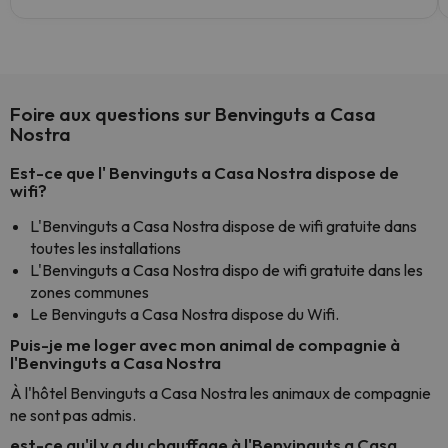
Foire aux questions sur Benvinguts a Casa
Nostra
Est-ce que l' Benvinguts a Casa Nostra dispose de
wifi?
L'Benvinguts a Casa Nostra dispose de wifi gratuite dans
toutes les installations
L'Benvinguts a Casa Nostra dispo de wifi gratuite dans les
zones communes
Le Benvinguts a Casa Nostra dispose du Wifi.
Puis-je me loger avec mon animal de compagnie à
l'Benvinguts a Casa Nostra
À l'hôtel Benvinguts a Casa Nostra les animaux de compagnie
ne sont pas admis.
est-ce qu'il y a du chauffage à l'Benvinguts a Casa