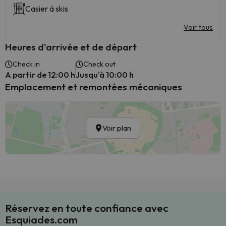
Casier à skis
Voir tous
Heures d'arrivée et de départ
Check in
Check out
A partir de 12:00 h
Jusqu'à 10:00 h
Emplacement et remontées mécaniques
Voir plan
Réservez en toute confiance avec
Esquiades.com