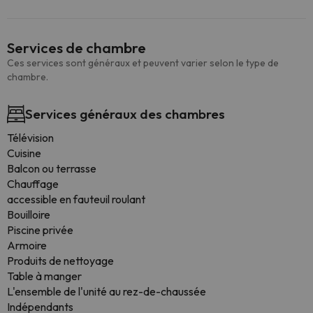
Services de chambre
Ces services sont généraux et peuvent varier selon le type de
chambre.
Services généraux des chambres
Télévision
Cuisine
Balcon ou terrasse
Chauffage
accessible en fauteuil roulant
Bouilloire
Piscine privée
Armoire
Produits de nettoyage
Table à manger
L'ensemble de l'unité au rez-de-chaussée
Indépendants