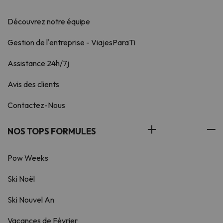
Découvrez notre équipe
Gestion de l'entreprise - ViajesParaTi
Assistance 24h/7j
Avis des clients
Contactez-Nous
NOS TOPS FORMULES
Pow Weeks
Ski Noël
Ski Nouvel An
Vacances de Février