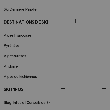
Ski Dernière Minute
DESTINATIONS DE SKI
Alpes françaises
Pyrénées
Alpes suisses
Andorre
Alpes autrichiennes
SKI INFOS
Blog, Infos et Conseils de Ski