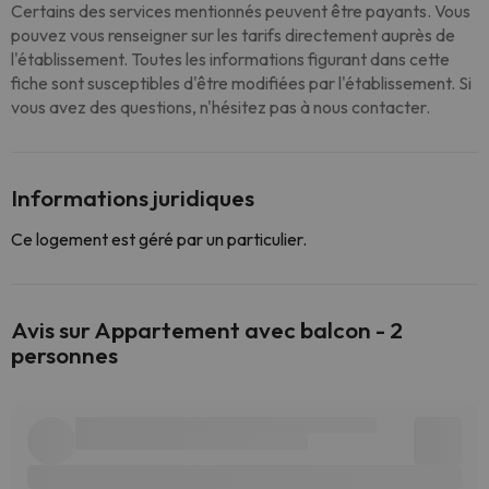
Certains des services mentionnés peuvent être payants. Vous
pouvez vous renseigner sur les tarifs directement auprès de
l'établissement. Toutes les informations figurant dans cette
fiche sont susceptibles d'être modifiées par l'établissement. Si
vous avez des questions, n'hésitez pas à nous contacter.
Informations juridiques
Ce logement est géré par un particulier.
Avis sur Appartement avec balcon - 2
personnes