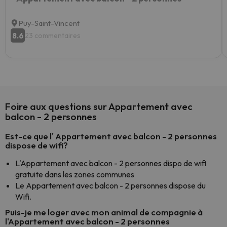
Puy-Saint-Vincent
8.6
23 commentaires
Foire aux questions sur Appartement avec
balcon - 2 personnes
Est-ce que l' Appartement avec balcon - 2 personnes
dispose de wifi?
L'Appartement avec balcon - 2 personnes dispo de wifi
gratuite dans les zones communes
Le Appartement avec balcon - 2 personnes dispose du
Wifi.
Puis-je me loger avec mon animal de compagnie à
l'Appartement avec balcon - 2 personnes