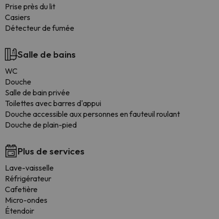
Prise près du lit
Casiers
Détecteur de fumée
Salle de bains
WC
Douche
Salle de bain privée
Toilettes avec barres d'appui
Douche accessible aux personnes en fauteuil roulant
Douche de plain-pied
Plus de services
Lave-vaisselle
Réfrigérateur
Cafetière
Micro-ondes
Étendoir