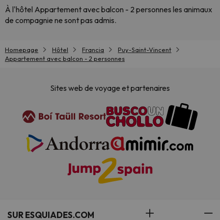
À l'hôtel Appartement avec balcon - 2 personnes les animaux
de compagnie ne sont pas admis.
Homepage
Hôtel
Francia
Puy-Saint-Vincent
Appartement avec balcon - 2 personnes
Sites web de voyage et partenaires
SUR ESQUIADES.COM