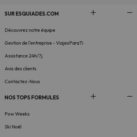
SUR ESQUIADES.COM
Découvrez notre équipe
Gestion de l'entreprise - ViajesParaTi
Assistance 24h/7j
Avis des clients
Contactez-Nous
NOS TOPS FORMULES
Pow Weeks
Ski Noël