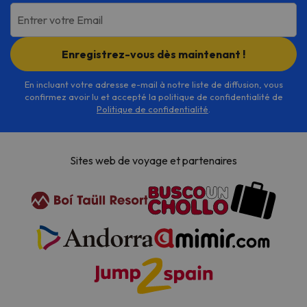
Entrer votre Email
Enregistrez-vous dès maintenant !
En incluant votre adresse e-mail à notre liste de diffusion, vous
confirmez avoir lu et accepté la politique de confidentialité de
Politique de confidentialité
.
Sites web de voyage et partenaires