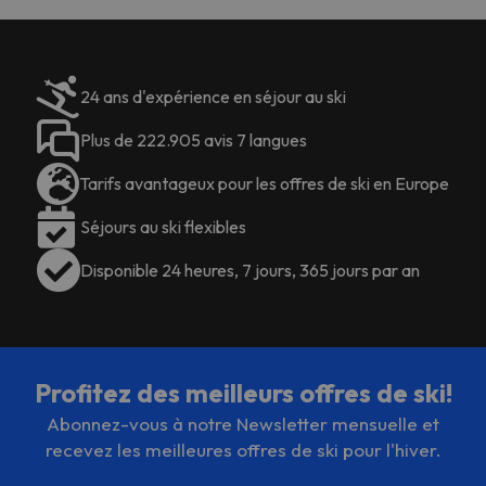
24 ans d'expérience en séjour au ski
Plus de 222.905 avis 7 langues
Tarifs avantageux pour les offres de ski en Europe
Séjours au ski flexibles
Disponible 24 heures, 7 jours, 365 jours par an
Profitez des meilleurs offres de ski!
Abonnez-vous à notre Newsletter mensuelle et
recevez les meilleures offres de ski pour l'hiver.