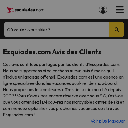
Où voulez-vous skier ?
Esquiades.com Avis des Clients
Ces avis sont tous partagés par les clients d'Esquiades.com.
Nous ne supprimons ni ne cachons aucun avis à moins qu'il
n'inclue un langage offensif. Esquiades.com est une agence en
ligne spécialisée dans les vacances au ski et de snowboard.
Nous proposons les meilleures offres de ski du marché depuis
2002 ! Vous n'avez pas encore réservé avec nous ? Qu'est-ce
que vous attendez ! Découvrez nos incroyables offres de ski et
commencez à planifier vos prochaines vacances au ski avec
Esquiades.com !
Voir plus
Masquer