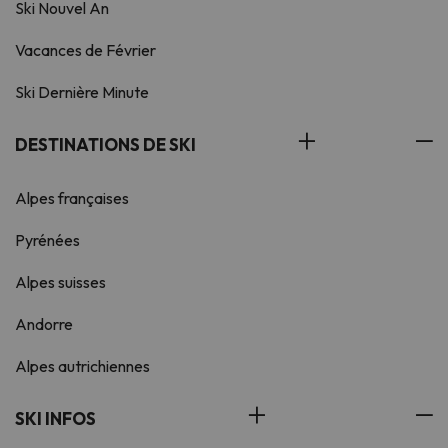
Ski Nouvel An
Vacances de Février
Ski Dernière Minute
DESTINATIONS DE SKI
Alpes françaises
Pyrénées
Alpes suisses
Andorre
Alpes autrichiennes
SKI INFOS