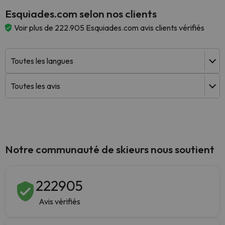
Esquiades.com selon nos clients
Voir plus de 222.905 Esquiades.com avis clients vérifiés
Notre communauté de skieurs nous soutient
222905
Avis vérifiés