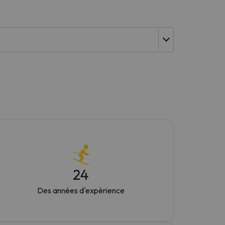
24
Des années d'expérience