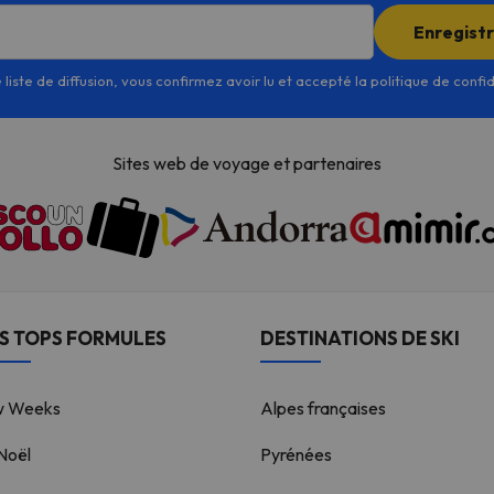
Enregist
 liste de diffusion, vous confirmez avoir lu et accepté la politique de confi
Sites web de voyage et partenaires
S TOPS FORMULES
DESTINATIONS DE SKI
w Weeks
Alpes françaises
 Noël
Pyrénées