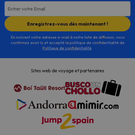
Entrer votre Email
Enregistrez-vous dès maintenant !
En incluant votre adresse e-mail à notre liste de diffusion, vous
confirmez avoir lu et accepté la politique de confidentialité de
Politique de confidentialité
.
Sites web de voyage et partenaires