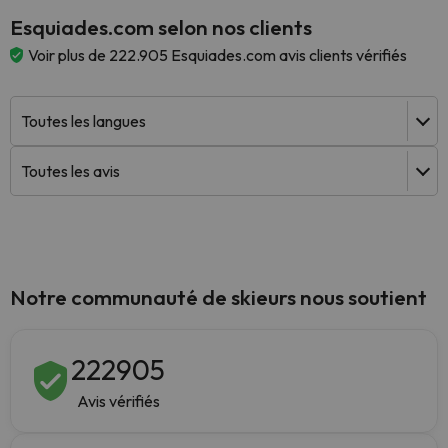
Esquiades.com selon nos clients
Voir plus de 222.905 Esquiades.com avis clients vérifiés
Notre communauté de skieurs nous soutient
222905
Avis vérifiés