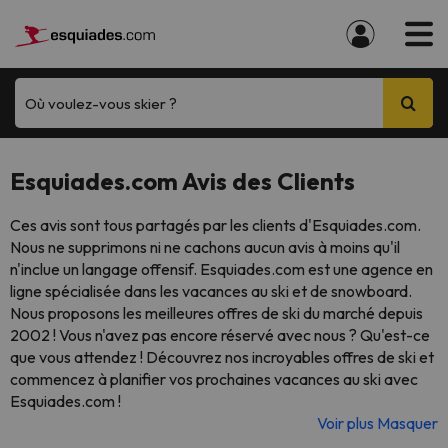
Où voulez-vous skier ?
Esquiades.com Avis des Clients
Ces avis sont tous partagés par les clients d'Esquiades.com.
Nous ne supprimons ni ne cachons aucun avis à moins qu'il
n'inclue un langage offensif. Esquiades.com est une agence en
ligne spécialisée dans les vacances au ski et de snowboard.
Nous proposons les meilleures offres de ski du marché depuis
2002 ! Vous n'avez pas encore réservé avec nous ? Qu'est-ce
que vous attendez ! Découvrez nos incroyables offres de ski et
commencez à planifier vos prochaines vacances au ski avec
Esquiades.com !
Voir plus
Masquer