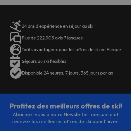
24 ans d'expérience en séjour au ski
Plus de 222.905 avis 7 langues
Tarifs avantageux pour les offres de ski en Europe
Séjours au ski flexibles
Disponible 24 heures, 7 jours, 365 jours par an
Profitez des meilleurs offres de ski!
Abonnez-vous à notre Newsletter mensuelle et
recevez les meilleures offres de ski pour l'hiver.