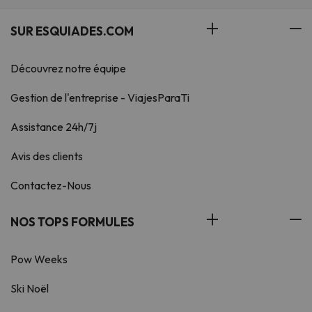
SUR ESQUIADES.COM
Découvrez notre équipe
Gestion de l'entreprise - ViajesParaTi
Assistance 24h/7j
Avis des clients
Contactez-Nous
NOS TOPS FORMULES
Pow Weeks
Ski Noël