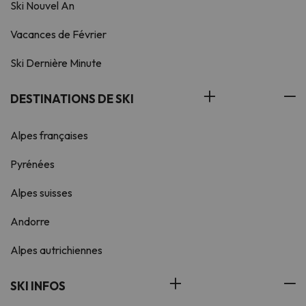
Ski Nouvel An
Vacances de Février
Ski Dernière Minute
DESTINATIONS DE SKI
Alpes françaises
Pyrénées
Alpes suisses
Andorre
Alpes autrichiennes
SKI INFOS