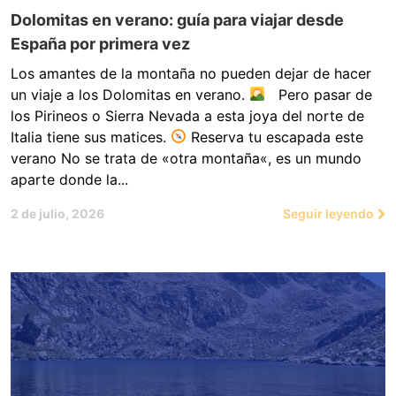
Dolomitas en verano: guía para viajar desde
España por primera vez
Los amantes de la montaña no pueden dejar de hacer
un viaje a los Dolomitas en verano.
Pero pasar de
los Pirineos o Sierra Nevada a esta joya del norte de
Italia tiene sus matices.
Reserva tu escapada este
verano No se trata de «otra montaña«, es un mundo
aparte donde la...
2 de julio, 2026
Seguir leyendo