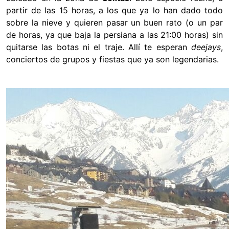
partir de las 15 horas, a los que ya lo han dado todo
sobre la nieve y quieren pasar un buen rato (o un par
de horas, ya que baja la persiana a las 21:00 horas) sin
quitarse las botas ni el traje. Allí te esperan
deejays
,
conciertos de grupos y fiestas que ya son legendarias.