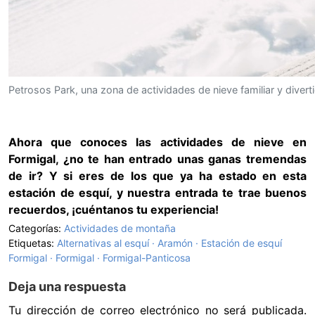
Petrosos Park, una zona de actividades de nieve familiar y divert
Ahora que conoces las actividades de nieve en
Formigal, ¿no te han entrado unas ganas tremendas
de ir? Y si eres de los que ya ha estado en esta
estación de esquí, y nuestra entrada te trae buenos
recuerdos, ¡cuéntanos tu experiencia!
Categorías:
Actividades de montaña
Etiquetas:
Alternativas al esquí
Aramón
Estación de esquí
Formigal
Formigal
Formigal-Panticosa
Deja una respuesta
Tu dirección de correo electrónico no será publicada.