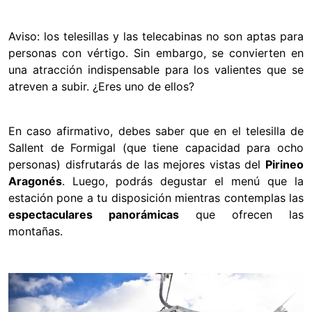
Aviso: los telesillas y las telecabinas no son aptas para
personas con vértigo. Sin embargo, se convierten en
una atracción indispensable para los valientes que se
atreven a subir. ¿Eres uno de ellos?
En caso afirmativo, debes saber que en el telesilla de
Sallent de Formigal (que tiene capacidad para ocho
personas) disfrutarás de las mejores vistas del
Pirineo
Aragonés
. Luego, podrás degustar el menú que la
estación pone a tu disposición mientras contemplas las
espectaculares panorámicas
que ofrecen las
montañas.