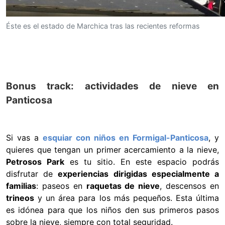
Éste es el estado de Marchica tras las recientes reformas
Bonus track: actividades de nieve en
Panticosa
Si vas a
esquiar con niños en Formigal-Panticosa
, y
quieres que tengan un primer acercamiento a la nieve,
Petrosos Park
es tu sitio. En este espacio podrás
disfrutar de
experiencias dirigidas especialmente a
familias
: paseos en
raquetas de nieve
, descensos en
trineos
y un área para los más pequeños. Esta última
es idónea para que los niños den sus primeros pasos
sobre la nieve, siempre con total seguridad.