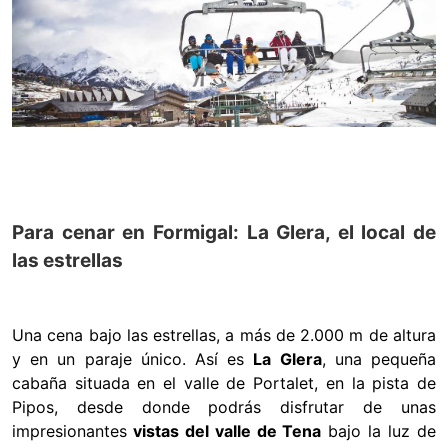
Para cenar en Formigal: La Glera, el local de
las estrellas
Una cena bajo las estrellas, a más de 2.000 m de altura
y en un paraje único. Así es
La Glera
, una pequeña
cabaña situada en el valle de Portalet, en la pista de
Pipos, desde donde podrás disfrutar de unas
impresionantes
vistas del valle de Tena
bajo la luz de