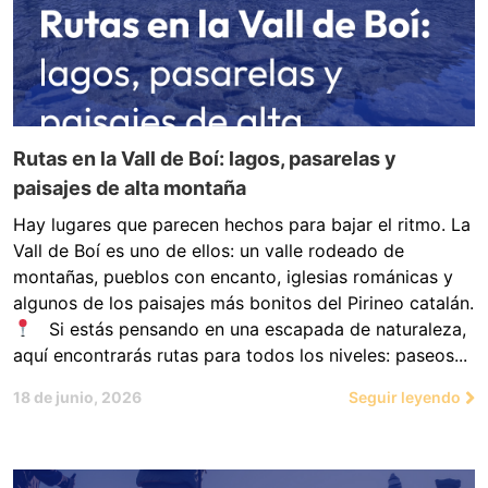
Rutas en la Vall de Boí: lagos, pasarelas y
paisajes de alta montaña
Hay lugares que parecen hechos para bajar el ritmo. La
Vall de Boí es uno de ellos: un valle rodeado de
montañas, pueblos con encanto, iglesias románicas y
algunos de los paisajes más bonitos del Pirineo catalán.
Si estás pensando en una escapada de naturaleza,
aquí encontrarás rutas para todos los niveles: paseos...
18 de junio, 2026
Seguir leyendo