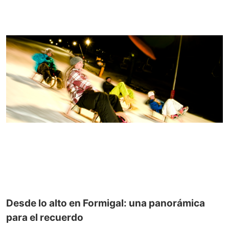
Desde lo alto en Formigal: una panorámica
para el recuerdo