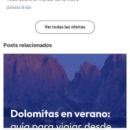
¡Estarás al día!
Ver todas las ofertas
Posts relacionados