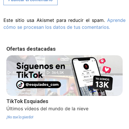
Este sitio usa Akismet para reducir el spam.
Aprende
cómo se procesan los datos de tus comentarios.
Ofertas destacadas
TikTok Esquiades
Últimos vídeos del mundo de la nieve
¡No me lo pierdo!