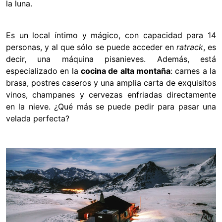
la luna.
Es un local íntimo y mágico, con capacidad para 14
personas, y al que sólo se puede acceder en
ratrack
, es
decir, una máquina pisanieves. Además, está
especializado en la
cocina de alta montaña
: carnes a la
brasa, postres caseros y una amplia carta de exquisitos
vinos, champanes y cervezas enfriadas directamente
en la nieve. ¿Qué más se puede pedir para pasar una
velada perfecta?