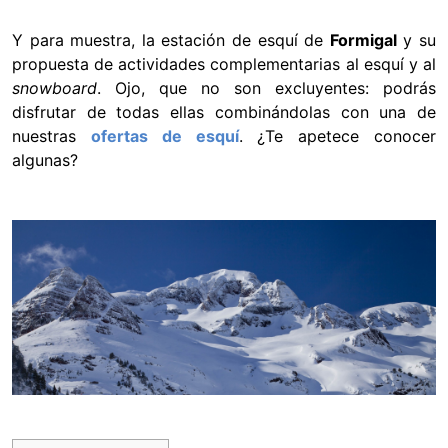
Y para muestra, la estación de esquí de
Formigal
y su
propuesta de actividades complementarias al esquí y al
snowboard
. Ojo, que no son excluyentes: podrás
disfrutar de todas ellas combinándolas con una de
nuestras
ofertas de esquí
. ¿Te apetece conocer
algunas?