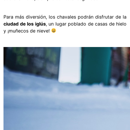
Para más diversión, los chavales podrán disfrutar de la
ciudad de los iglús
, un lugar poblado de casas de hielo
y ¡muñecos de nieve!