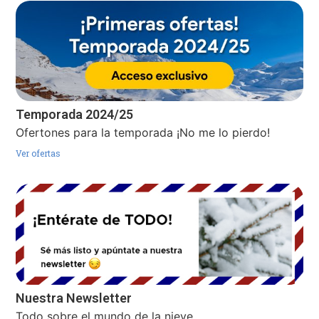
Temporada 2024/25
Ofertones para la temporada ¡No me lo pierdo!
Ver ofertas
Nuestra Newsletter
Todo sobre el mundo de la nieve