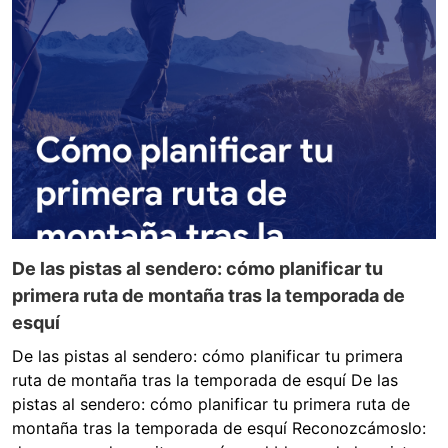
De las pistas al sendero: cómo planificar tu
primera ruta de montaña tras la temporada de
esquí
De las pistas al sendero: cómo planificar tu primera
ruta de montaña tras la temporada de esquí De las
pistas al sendero: cómo planificar tu primera ruta de
montaña tras la temporada de esquí Reconozcámoslo: