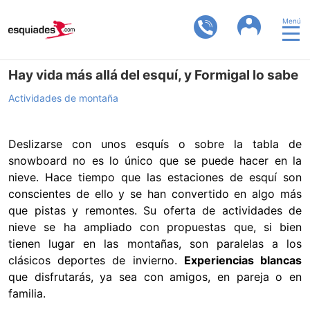
Menú
Hay vida más allá del esquí, y Formigal lo sabe
Actividades de montaña
Deslizarse con unos esquís o sobre la tabla de
snowboard no es lo único que se puede hacer en la
nieve. Hace tiempo que las estaciones de esquí son
conscientes de ello y se han convertido en algo más
que pistas y remontes. Su oferta de actividades de
nieve se ha ampliado con propuestas que, si bien
tienen lugar en las montañas, son paralelas a los
clásicos deportes de invierno.
Experiencias blancas
que disfrutarás, ya sea con amigos, en pareja o en
familia.