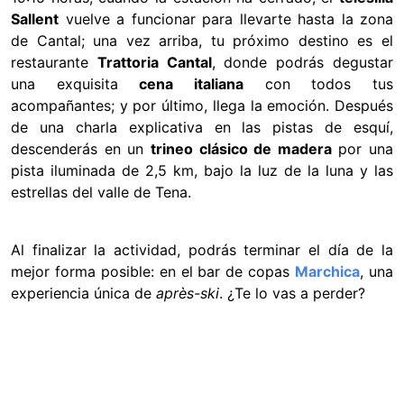
Sallent
vuelve a funcionar para llevarte hasta la zona
de Cantal; una vez arriba, tu próximo destino es el
restaurante
Trattoria Cantal
, donde podrás degustar
una exquisita
cena italiana
con todos tus
acompañantes; y por último, llega la emoción. Después
de una charla explicativa en las pistas de esquí,
descenderás en un
trineo clásico de madera
por una
pista iluminada de 2,5 km, bajo la luz de la luna y las
estrellas del valle de Tena.
Al finalizar la actividad, podrás terminar el día de la
mejor forma posible: en el bar de copas
Marchica
, una
experiencia única de
après-ski
. ¿Te lo vas a perder?