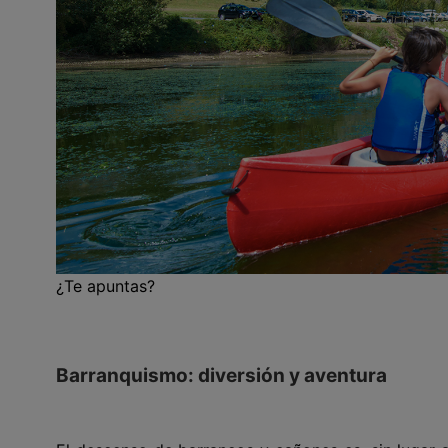
¿Te apuntas?
Barranquismo: diversión y aventura