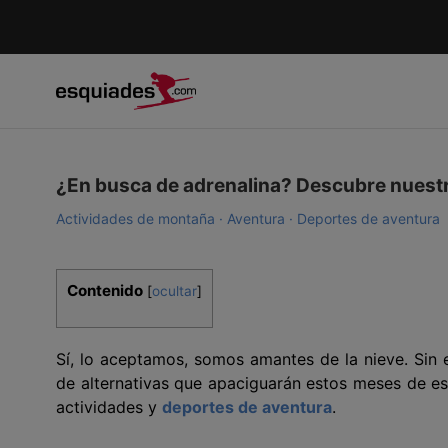
¿En busca de adrenalina? Descubre nuest
Actividades de montaña
Aventura
Deportes de aventura
Contenido
[
ocultar
]
Sí, lo aceptamos, somos amantes de la nieve. Sin
de alternativas que apaciguarán estos meses de es
actividades y
deportes de aventura
.