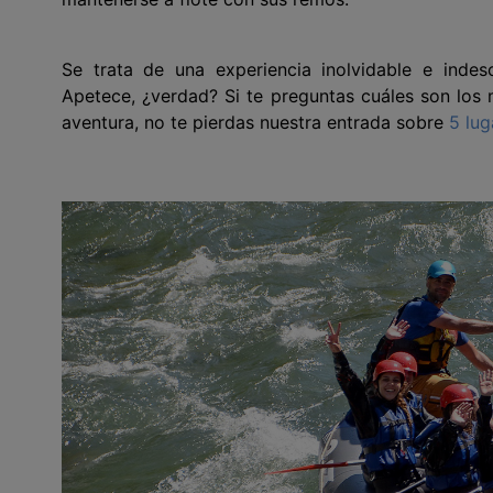
Se trata de una experiencia inolvidable e indes
Apetece, ¿verdad? Si te preguntas cuáles son los
aventura, no te pierdas nuestra entrada sobre
5 lug