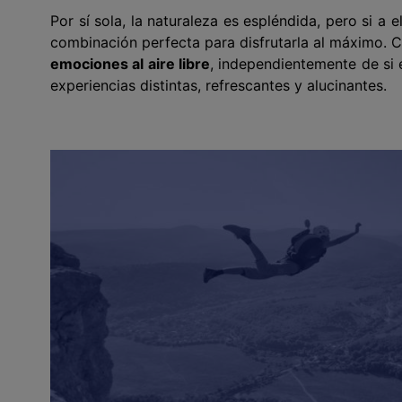
Por sí sola, la naturaleza es espléndida, pero si a
combinación perfecta para disfrutarla al máximo. 
emociones al aire libre
, independientemente de si 
experiencias distintas, refrescantes y alucinantes.