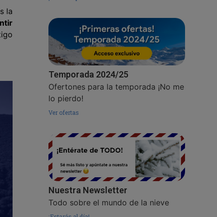
s la
ntir
tigo
Temporada 2024/25
Ofertones para la temporada ¡No me
lo pierdo!
Ver ofertas
Nuestra Newsletter
Todo sobre el mundo de la nieve
¡Estarás al día!