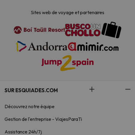
Sites web de voyage et partenaires
SUR ESQUIADES.COM
Découvrez notre équipe
Gestion de l'entreprise - ViajesParaTi
Assistance 24h/7j