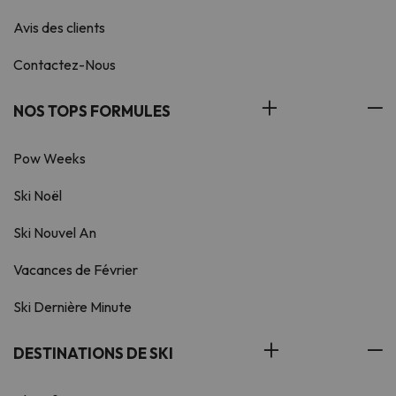
Avis des clients
Contactez-Nous
NOS TOPS FORMULES
Pow Weeks
Ski Noël
Ski Nouvel An
Vacances de Février
Ski Dernière Minute
DESTINATIONS DE SKI