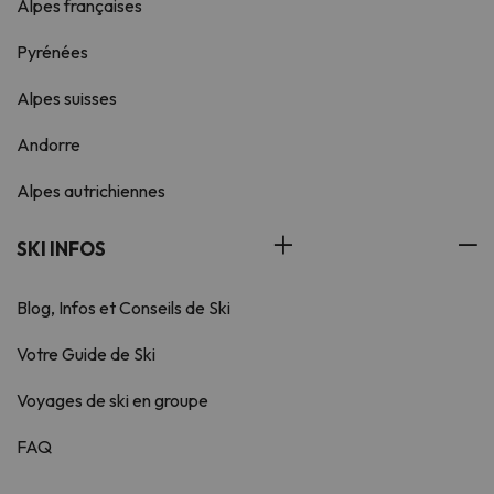
Alpes françaises
Pyrénées
Alpes suisses
Andorre
Alpes autrichiennes
SKI INFOS
Blog, Infos et Conseils de Ski
Votre Guide de Ski
Voyages de ski en groupe
FAQ