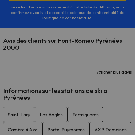
En incluant votre adresse e-mail à notre liste de diffusion, vous
confirmez avoir lu et accepté la politique de confidentialité de
Politique de confidentialité
.
Avis des clients sur Font-Romeu Pyrénées
2000
Afficher plus d'avis
Informations sur les stations de ski à
Pyrénées
Saint-Lary
Les Angles
Formigueres
Cambre d'Aze
Porté-Puymorens
AX 3 Domaines