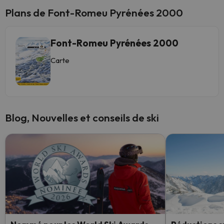
Plans de Font-Romeu Pyrénées 2000
Font-Romeu Pyrénées 2000
Carte
Blog, Nouvelles et conseils de ski