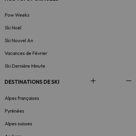
Pow Weeks
Ski Noël
Ski Nouvel An
Vacances de Février
Ski Dernière Minute
DESTINATIONS DE SKI
Alpes françaises
Pyrénées
Alpes suisses