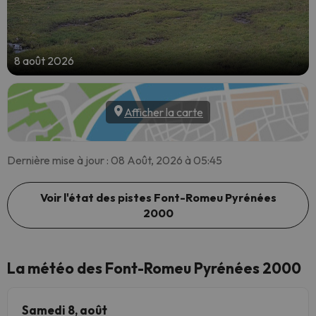
8 août 2026
Afficher la carte
Dernière mise à jour : 08 Août, 2026 à 05:45
Voir l'état des pistes Font-Romeu Pyrénées
2000
La météo des Font-Romeu Pyrénées 2000
Samedi 8, août