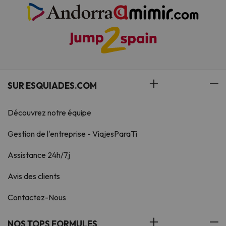
SUR ESQUIADES.COM
Découvrez notre équipe
Gestion de l'entreprise - ViajesParaTi
Assistance 24h/7j
Avis des clients
Contactez-Nous
NOS TOPS FORMULES