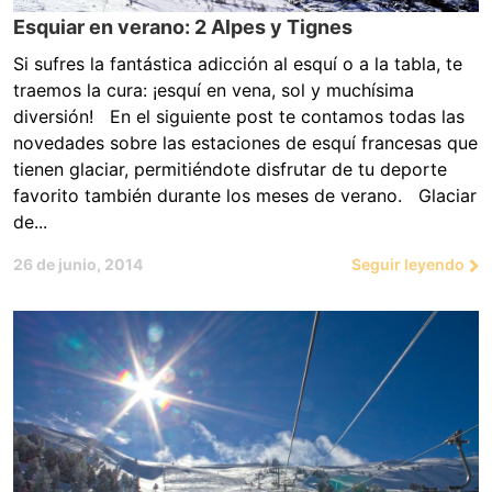
Esquiar en verano: 2 Alpes y Tignes
Si sufres la fantástica adicción al esquí o a la tabla, te
traemos la cura: ¡esquí en vena, sol y muchísima
diversión! En el siguiente post te contamos todas las
novedades sobre las estaciones de esquí francesas que
tienen glaciar, permitiéndote disfrutar de tu deporte
favorito también durante los meses de verano. Glaciar
de...
26 de junio, 2014
Seguir leyendo