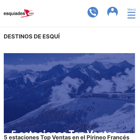
Menú
DESTINOS DE ESQUÍ
5 estaciones Top Ventas en el Pirineo Francés