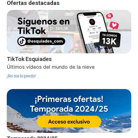
Ofertas destacadas
TikTok Esquiades
Últimos vídeos del mundo de la nieve
¡No me lo pierdo!