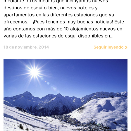
mediante otros medios que incluyamos nuevos
destinos de esquí o bien, nuevos hoteles y
apartamentos en las diferentes estaciones que ya
ofrecemos. ¡Pues tenemos muy buenas noticias! Este
año contamos con más de 10 alojamientos nuevos en
varias de las estaciones de esquí disponibles en...
18 de noviembre, 2014
Seguir leyendo