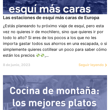
Las estaciones de esquí más caras de Europa
¿Estás planeando tu próximo viaje de esquí, pero esta
vez no quieres ir de mochilero, sino que quieres ir por
todo lo alto? Si eres de los pocos a los que no les
importa gastar todos sus ahorros en una escapada, o si
simplemente quieres cotillear un poco para saber cómo
están los precios
,...
8 de junio, 2023
Seguir leyendo