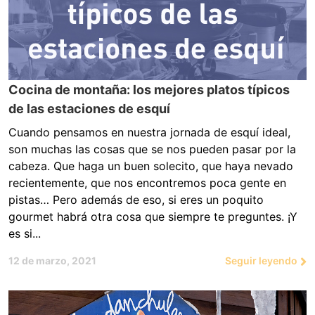
Cocina de montaña: los mejores platos típicos
de las estaciones de esquí
Cuando pensamos en nuestra jornada de esquí ideal,
son muchas las cosas que se nos pueden pasar por la
cabeza. Que haga un buen solecito, que haya nevado
recientemente, que nos encontremos poca gente en
pistas… Pero además de eso, si eres un poquito
gourmet habrá otra cosa que siempre te preguntes. ¡Y
es si...
12 de marzo, 2021
Seguir leyendo