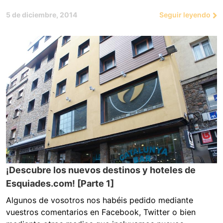
5 de diciembre, 2014
Seguir leyendo
¡Descubre los nuevos destinos y hoteles de
Esquiades.com! [Parte 1]
Algunos de vosotros nos habéis pedido mediante
vuestros comentarios en Facebook, Twitter o bien