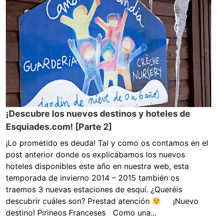
¡Descubre los nuevos destinos y hoteles de
Esquiades.com! [Parte 2]
¡Lo prometido es deuda! Tal y como os contamos en el
post anterior donde os explicábamos los nuevos
hoteles disponibles este año en nuestra web, esta
temporada de invierno 2014 – 2015 también os
traemos 3 nuevas estaciones de esquí. ¿Queréis
descubrir cuáles son? Prestad atención
¡Nuevo
destino! Pirineos Franceses Como una...