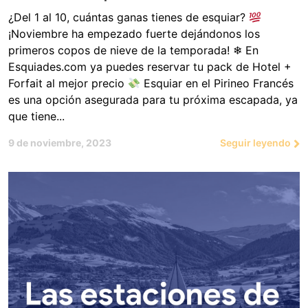
¿Del 1 al 10, cuántas ganas tienes de esquiar?
¡Noviembre ha empezado fuerte dejándonos los
primeros copos de nieve de la temporada! ❄ En
Esquiades.com ya puedes reservar tu pack de Hotel +
Forfait al mejor precio
Esquiar en el Pirineo Francés
es una opción asegurada para tu próxima escapada, ya
que tiene...
9 de noviembre, 2023
Seguir leyendo