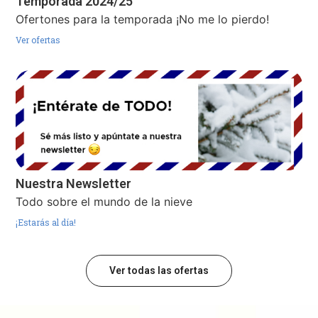
Temporada 2024/25
Ofertones para la temporada ¡No me lo pierdo!
Ver ofertas
Nuestra Newsletter
Todo sobre el mundo de la nieve
¡Estarás al día!
Ver todas las ofertas