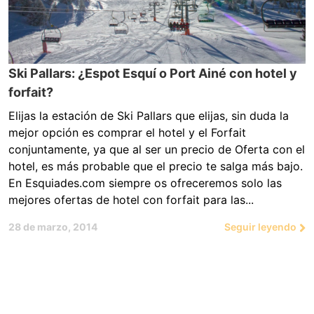
Ski Pallars: ¿Espot Esquí o Port Ainé con hotel y
forfait?
Elijas la estación de Ski Pallars que elijas, sin duda la
mejor opción es comprar el hotel y el Forfait
conjuntamente, ya que al ser un precio de Oferta con el
hotel, es más probable que el precio te salga más bajo.
En Esquiades.com siempre os ofreceremos solo las
mejores ofertas de hotel con forfait para las...
28 de marzo, 2014
Seguir leyendo