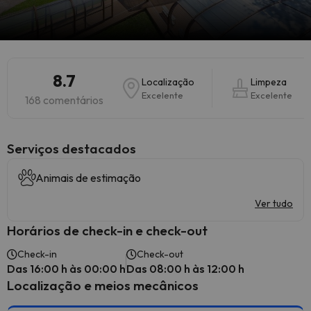
8.7
Localização
Limpeza
Excelente
Excelente
168 comentários
Serviços destacados
Animais de estimação
Ver tudo
Horários de check-in e check-out
Check-in
Check-out
Das 16:00 h às 00:00 h
Das 08:00 h às 12:00 h
Localização e meios mecânicos