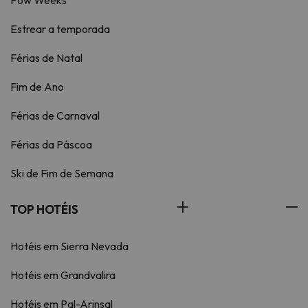
Pow Weeks
Estrear a temporada
Férias de Natal
Fim de Ano
Férias de Carnaval
Férias da Páscoa
Ski de Fim de Semana
TOP HOTÉIS
Hotéis em Sierra Nevada
Hotéis em Grandvalira
Hotéis em Pal-Arinsal