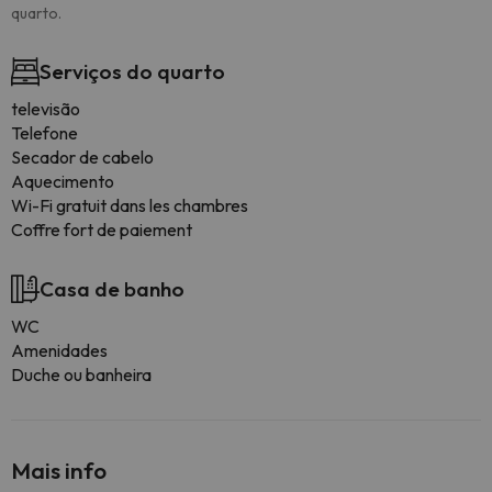
quarto.
Serviços do quarto
televisão
Telefone
Secador de cabelo
Aquecimento
Wi-Fi gratuit dans les chambres
Coffre fort de paiement
Casa de banho
WC
Amenidades
Duche ou banheira
Mais info