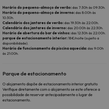
Horário do pequeno-almoço de verão:
das 7:30h às 09:30h.
Horário do pequeno-almoço de inverno:
das 8:00h às
10:30h.
Calendário dos jantares de verão:
das 19:30h às 22:00h.
Calendário dos jantares de inverno:
das 20:00h às 22:30h.
Horário de abertura do bar de vinhos:
das 12:30h às 22:00h.
parque de estacionamento interior:
18€/noite (sujeito a
disponibilidade).
Horário de funcionamento da piscina aquecida:
das 9:00h
às 21:00h.
Parque de estacionamento
O alojamento dispõe de estacionamento interior gratuito
Verifique diretamente com o alojamento se este oferece a
possibilidade de reservar antecipadamente o lugar de
estacionamento.