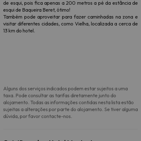
de esqui, pois fica apenas a 200 metros a pé da estância de
esqui de Baqueira Beret, ótimo!
Também pode aproveitar para fazer caminhadas na zona e
visitar diferentes cidades, como Vielha, localizada a cerca de
13 km do hotel.
Alguns dos serviços indicados podem estar sujeitos a uma
taxa. Pode consultar as tarifas diretamente junto do
alojamento. Todas as informações contidas nesta lista estão
sujeitas a alterações por parte do alojamento. Se tiver alguma
dúvida, por favor contacte-nos.