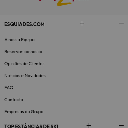
ESQUIADES.COM
A nossa Equipa
Reservar connosco
Opiniões de Clientes
Notícias e Novidades
FAQ
Contacto
Empresas do Grupo
TOP ESTÂNCIAS DE SKI