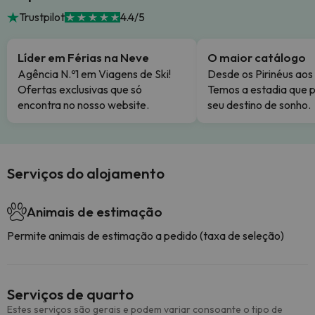
Trustpilot
4.4/5
Líder em Férias na Neve
O maior catálogo
Agência N.º1 em Viagens de Ski!
Desde os Pirinéus aos
Ofertas exclusivas que só
Temos a estadia que p
encontra no nosso website.
seu destino de sonho.
Serviços do alojamento
Animais de estimação
Permite animais de estimação a pedido (taxa de seleção)
Serviços de quarto
Estes serviços são gerais e podem variar consoante o tipo de