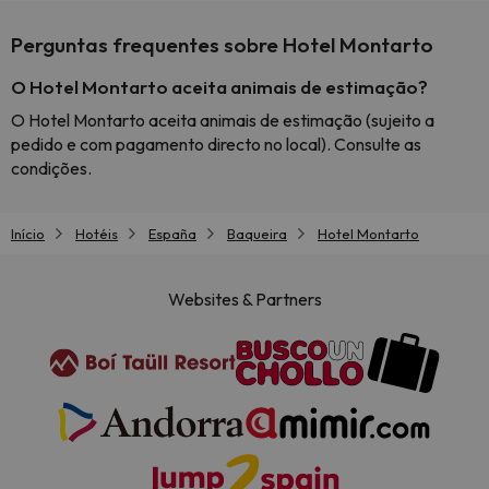
Perguntas frequentes sobre Hotel Montarto
O Hotel Montarto aceita animais de estimação?
O Hotel Montarto aceita animais de estimação (sujeito a
pedido e com pagamento directo no local). Consulte as
condições.
Início
Hotéis
España
Baqueira
Hotel Montarto
Websites & Partners