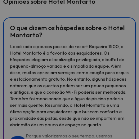
Opiniões sobre Hotel Montarto
O que dizem os hóspedes sobre o Hotel
Montarto?
Localizado a poucos passos do resort Baqueira 1500, o
Hotel Montarto é o favorito dos esquiadores. Os
hóspedes elogiam a localização privilegiada, o buffet de
pequeno-almoço variado e a simpatia da equipe. Além
disso, muitos apreciam serviços como caução para esquis
e estacionamento gratuito. No entanto, alguns hóspedes
notaram que os quartos podem ser um pouco pequenos
e antigos, e que a conexão Wi-Fi poderia ser melhorada.
Também foi mencionado que a água da piscina poderia
ser mais quente. Resumindo, o Hotel Montarto é uma
ótima opção para esquiadores que buscam conforto e
proximidade das pistas, desde que não se importem em
abrir mão de um pouco de espaço no quarto.
Porque valorizamos o seu tempo, usamos