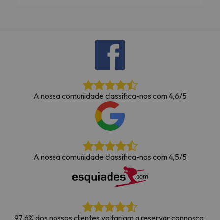
A nossa comunidade classifica-nos com 4,6/5
A nossa comunidade classifica-nos com 4,5/5
97,6% dos nossos clientes voltariam a reservar connosco.