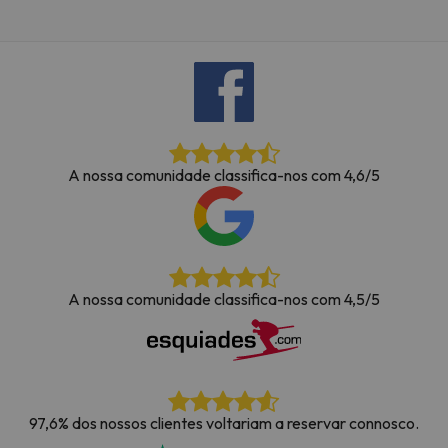
A nossa comunidade classifica-nos com 4,6/5
A nossa comunidade classifica-nos com 4,5/5
97,6% dos nossos clientes voltariam a reservar connosco.