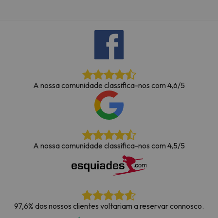
A nossa comunidade classifica-nos com 4,6/5
A nossa comunidade classifica-nos com 4,5/5
97,6% dos nossos clientes voltariam a reservar connosco.