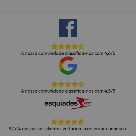
A nossa comunidade classifica-nos com 4,6/5
A nossa comunidade classifica-nos com 4,5/5
97,6% dos nossos clientes voltariam a reservar connosco.