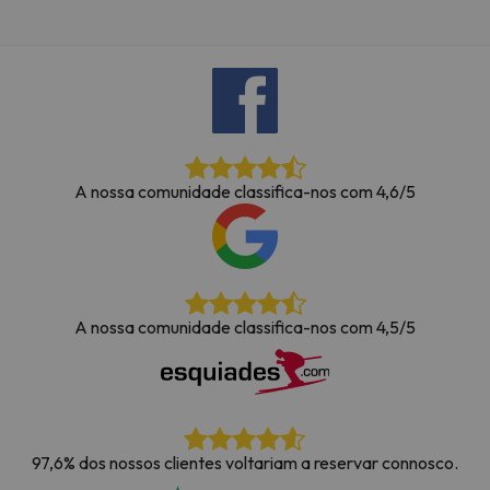
A nossa comunidade classifica-nos com 4,6/5
A nossa comunidade classifica-nos com 4,5/5
97,6% dos nossos clientes voltariam a reservar connosco.