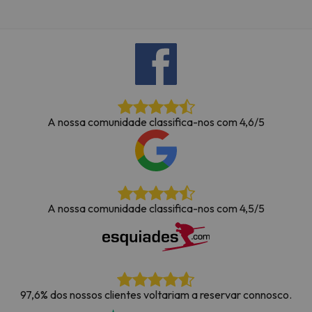
A nossa comunidade classifica-nos com 4,6/5
A nossa comunidade classifica-nos com 4,5/5
97,6% dos nossos clientes voltariam a reservar connosco.