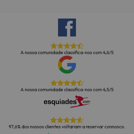
A nossa comunidade classifica-nos com 4,6/5
A nossa comunidade classifica-nos com 4,5/5
97,6% dos nossos clientes voltariam a reservar connosco.