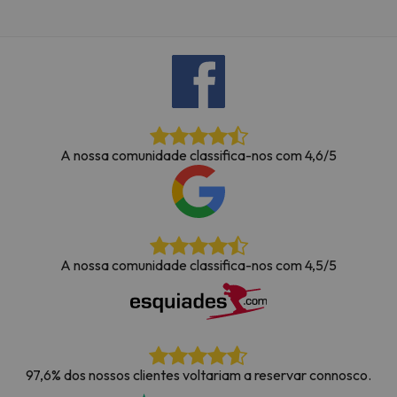
A nossa comunidade classifica-nos com 4,6/5
A nossa comunidade classifica-nos com 4,5/5
97,6% dos nossos clientes voltariam a reservar connosco.