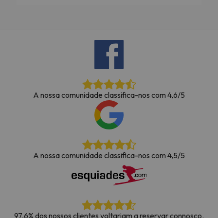
A nossa comunidade classifica-nos com 4,6/5
A nossa comunidade classifica-nos com 4,5/5
97,6% dos nossos clientes voltariam a reservar connosco.