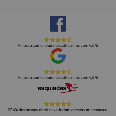
A nossa comunidade classifica-nos com 4,6/5
A nossa comunidade classifica-nos com 4,5/5
97,6% dos nossos clientes voltariam a reservar connosco.