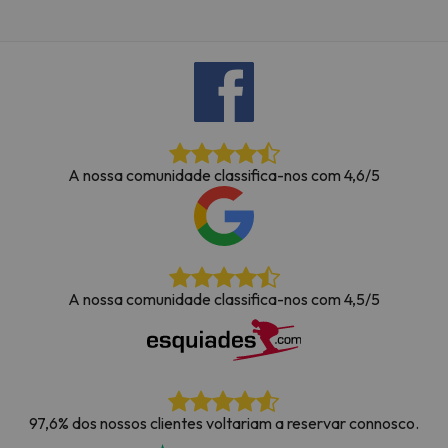
A nossa comunidade classifica-nos com 4,6/5
A nossa comunidade classifica-nos com 4,5/5
97,6% dos nossos clientes voltariam a reservar connosco.