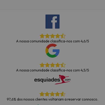
A nossa comunidade classifica-nos com 4,6/5
A nossa comunidade classifica-nos com 4,5/5
97,6% dos nossos clientes voltariam a reservar connosco.