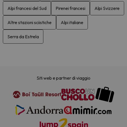
Alpi francesi del Sud
Pirenei francesi
Alpi Svizzere
Altre stazioni sciistiche
Alpi italiane
Serra da Estrela
Siti web e partner di viaggio