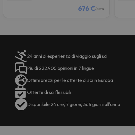
676 €
/pers.
24 anni di esperienza di viaggio sugli sci
Più di 222.905 opinioni in 7 lingue
Ottimi prezzi per le offerte di sci in Europa
Offerte di sci flessibili
Disponibile 24 ore, 7 giorni, 365 giorni all'anno