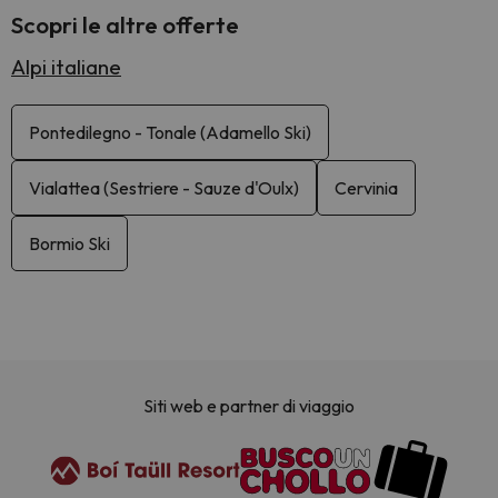
Scopri le altre offerte
Alpi italiane
Pontedilegno - Tonale (Adamello Ski)
Vialattea (Sestriere - Sauze d'Oulx)
Cervinia
Bormio Ski
Siti web e partner di viaggio