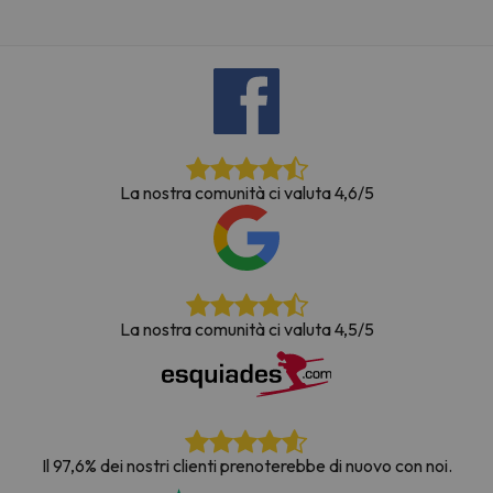
La nostra comunità ci valuta 4,6/5
La nostra comunità ci valuta 4,5/5
Il 97,6% dei nostri clienti prenoterebbe di nuovo con noi.