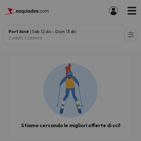
Port Ainé
| Sab 12 dic - Dom 13 dic
2 adulti, 1 camera
Stiamo cercando le migliori offerte di sci!