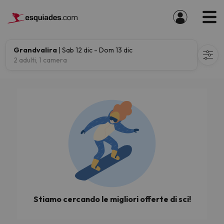
Grandvalira
| Sab 12 dic - Dom 13 dic
2 adulti, 1 camera
Stiamo cercando le migliori offerte di sci!