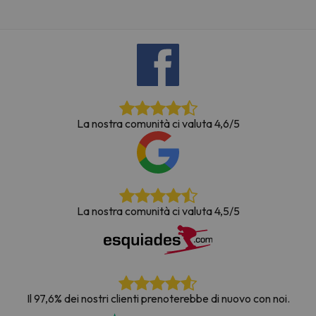
La nostra comunità ci valuta 4,6/5
La nostra comunità ci valuta 4,5/5
Il 97,6% dei nostri clienti prenoterebbe di nuovo con noi.