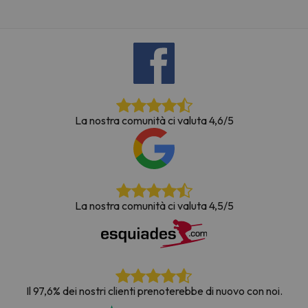
La nostra comunità ci valuta 4,6/5
La nostra comunità ci valuta 4,5/5
Il 97,6% dei nostri clienti prenoterebbe di nuovo con noi.