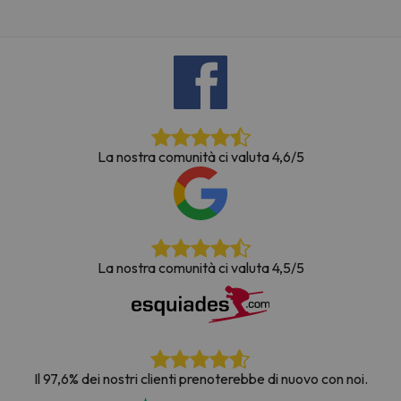
La nostra comunità ci valuta 4,6/5
La nostra comunità ci valuta 4,5/5
Il 97,6% dei nostri clienti prenoterebbe di nuovo con noi.