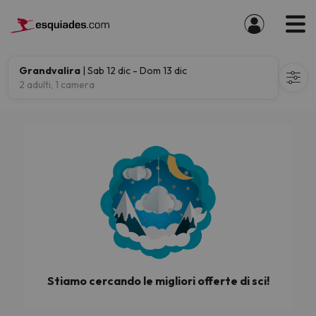
Grandvalira
| Sab 12 dic - Dom 13 dic
2 adulti, 1 camera
Stiamo cercando le migliori offerte di sci!