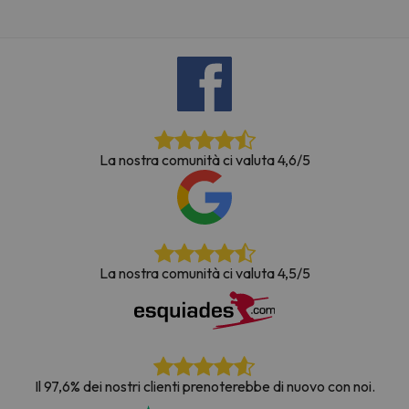
La nostra comunità ci valuta 4,6/5
La nostra comunità ci valuta 4,5/5
Il 97,6% dei nostri clienti prenoterebbe di nuovo con noi.