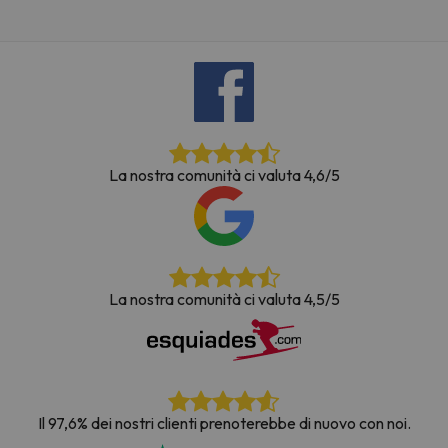
La nostra comunità ci valuta 4,6/5
La nostra comunità ci valuta 4,5/5
Il 97,6% dei nostri clienti prenoterebbe di nuovo con noi.