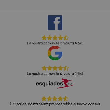
La nostra comunità ci valuta 4,6/5
La nostra comunità ci valuta 4,5/5
Il 97,6% dei nostri clienti prenoterebbe di nuovo con noi.