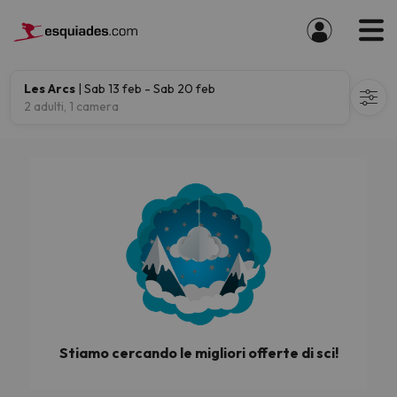
Les Arcs
| Sab 13 feb - Sab 20 feb
2 adulti, 1 camera
Stiamo cercando le migliori offerte di sci!