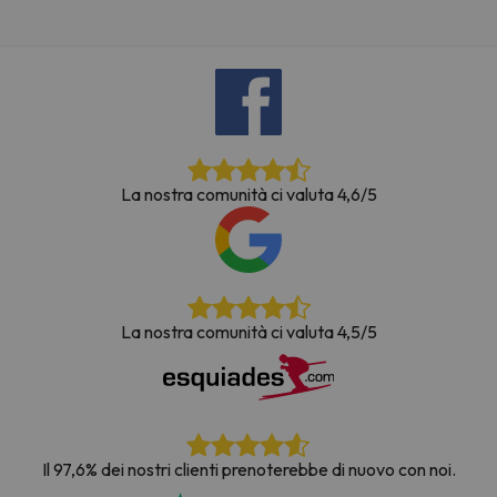
La nostra comunità ci valuta 4,6/5
La nostra comunità ci valuta 4,5/5
Il 97,6% dei nostri clienti prenoterebbe di nuovo con noi.