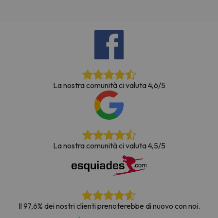
La nostra comunità ci valuta 4,6/5
La nostra comunità ci valuta 4,5/5
Il 97,6% dei nostri clienti prenoterebbe di nuovo con noi.