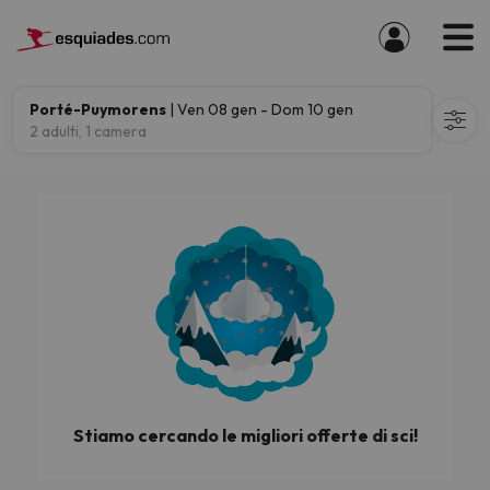
Porté-Puymorens
| Ven 08 gen - Dom 10 gen
2 adulti, 1 camera
Stiamo cercando le migliori offerte di sci!