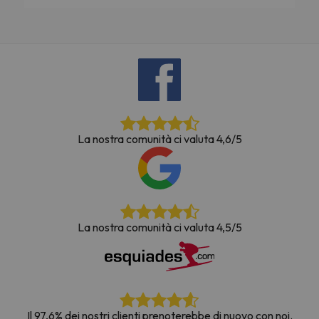
La nostra comunità ci valuta 4,6/5
La nostra comunità ci valuta 4,5/5
Il 97,6% dei nostri clienti prenoterebbe di nuovo con noi.