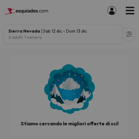
Sierra Nevada
| Sab 12 dic - Dom 13 dic
2 adulti, 1 camera
Stiamo cercando le migliori offerte di sci!