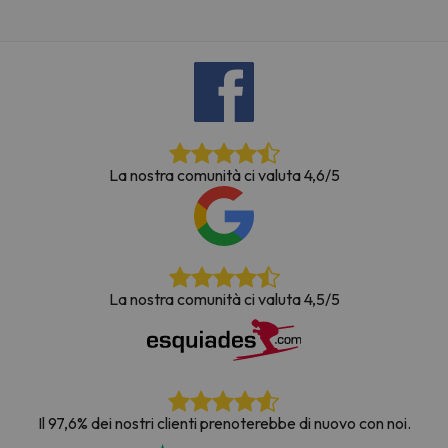
La nostra comunità ci valuta 4,6/5
La nostra comunità ci valuta 4,5/5
Il 97,6% dei nostri clienti prenoterebbe di nuovo con noi.