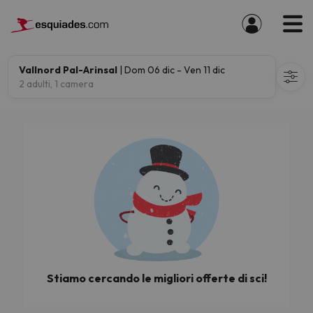
Vallnord Pal-Arinsal
| Dom 06 dic - Ven 11 dic
2 adulti, 1 camera
Stiamo cercando le migliori offerte di sci!