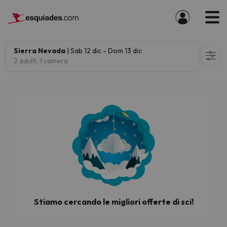
Sierra Nevada
| Sab 12 dic - Dom 13 dic
2 adulti, 1 camera
Stiamo cercando le migliori offerte di sci!