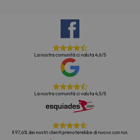
La nostra comunità ci valuta 4,6/5
La nostra comunità ci valuta 4,5/5
Il 97,6% dei nostri clienti prenoterebbe di nuovo con noi.