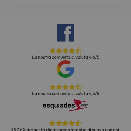
La nostra comunità ci valuta 4,6/5
La nostra comunità ci valuta 4,5/5
Il 97,6% dei nostri clienti prenoterebbe di nuovo con noi.