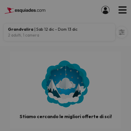
Grandvalira
| Sab 12 dic - Dom 13 dic
2 adulti, 1 camera
Stiamo cercando le migliori offerte di sci!