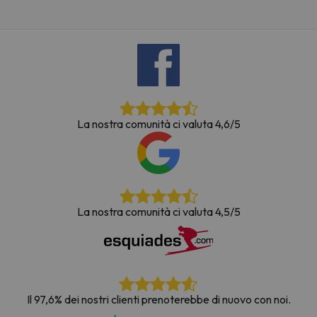
La nostra comunità ci valuta 4,6/5
La nostra comunità ci valuta 4,5/5
Il 97,6% dei nostri clienti prenoterebbe di nuovo con noi.