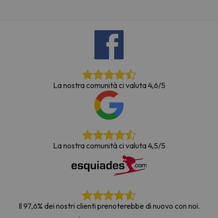
La nostra comunità ci valuta 4,6/5
La nostra comunità ci valuta 4,5/5
Il 97,6% dei nostri clienti prenoterebbe di nuovo con noi.