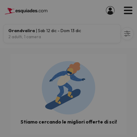
Grandvalira
| Sab 12 dic - Dom 13 dic
2 adulti, 1 camera
Stiamo cercando le migliori offerte di sci!