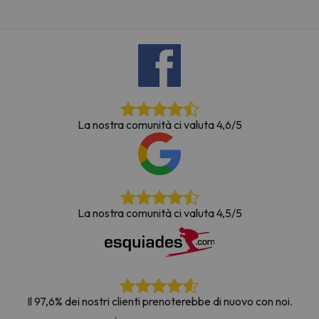
La nostra comunità ci valuta 4,6/5
La nostra comunità ci valuta 4,5/5
Il 97,6% dei nostri clienti prenoterebbe di nuovo con noi.