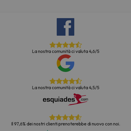
La nostra comunità ci valuta 4,6/5
La nostra comunità ci valuta 4,5/5
Il 97,6% dei nostri clienti prenoterebbe di nuovo con noi.