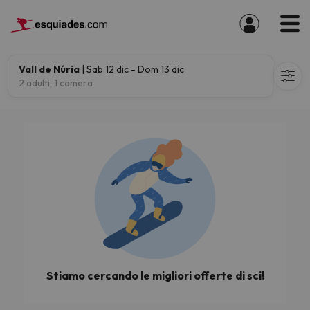
Vall de Núria
| Sab 12 dic - Dom 13 dic
2 adulti, 1 camera
Stiamo cercando le migliori offerte di sci!