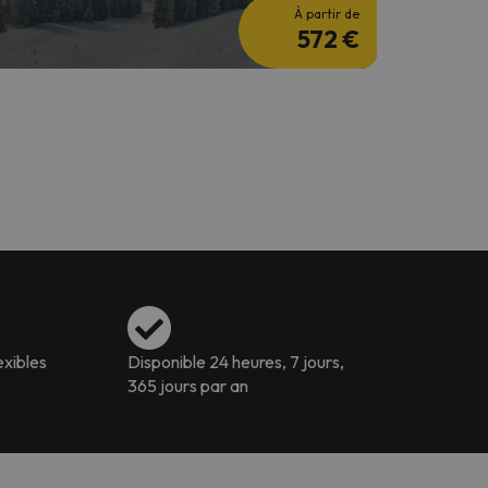
À partir de
572 €
exibles
Disponible 24 heures, 7 jours,
365 jours par an