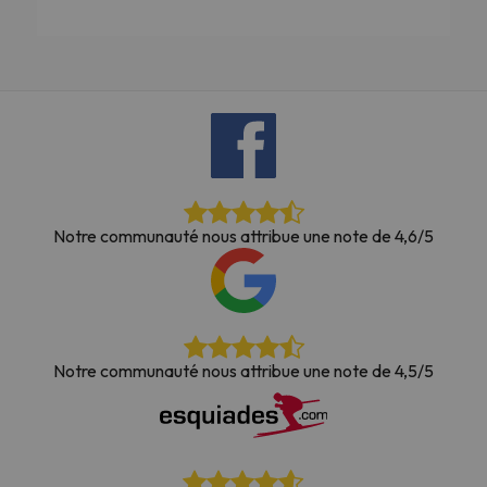
Notre communauté nous attribue une note de 4,6/5
Notre communauté nous attribue une note de 4,5/5