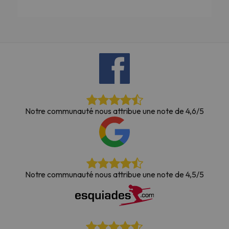
Notre communauté nous attribue une note de 4,6/5
Notre communauté nous attribue une note de 4,5/5